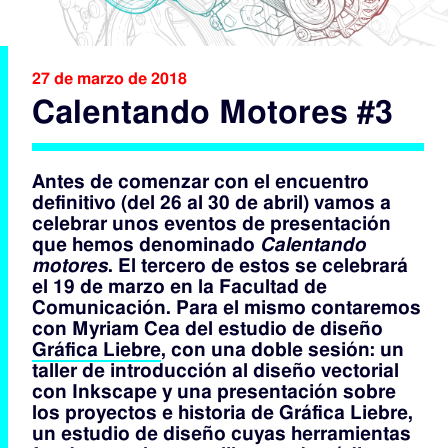
27 de marzo de 2018
Calentando Motores #3
Antes de comenzar con el encuentro
definitivo (del 26 al 30 de abril) vamos a
celebrar unos eventos de presentación
que hemos denominado
Calentando
motores
. El tercero de estos se
celebrará
el 19 de marzo en la Facultad de
Comunicación. Para el mismo contaremos
con Myriam Cea del estudio de diseño
Gráfica Liebre
, con una doble sesión: un
taller de introducción al diseño vectorial
con Inkscape y una presentación sobre
los proyectos e historia de Gráfica Liebre,
un estudio de diseño cuyas herramientas